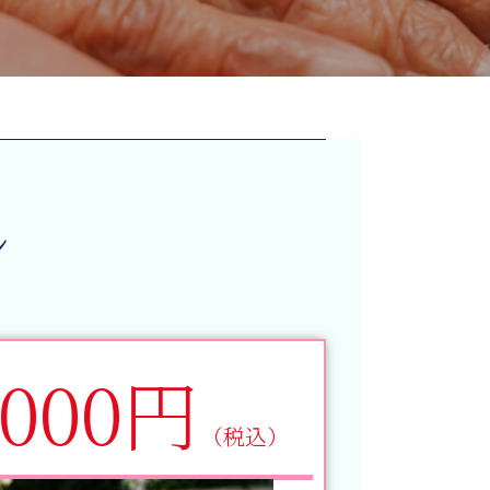
ン
,000円
（税込）