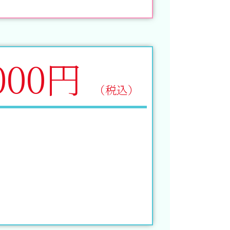
000円
（税込）