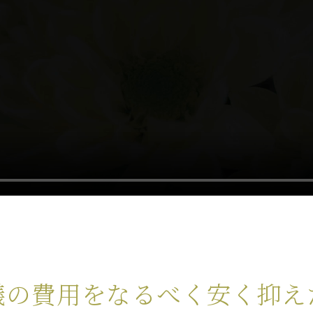
儀の費用をなるべく安く抑え