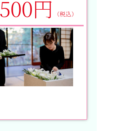
,500円
（税込）