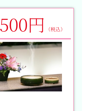
,500円
（税込）