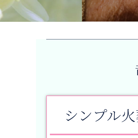
シンプル火