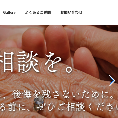
Gallery
よくあるご質問
お問い合わせ