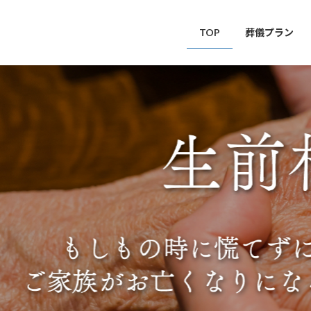
TOP
葬儀プラン